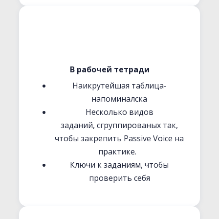
В рабочей тетради
Наикрутейшая таблица-
напоминалска
Несколько видов
заданий, сгруппированых так,
чтобы закрепить Passive Voice на
практике.
Ключи к заданиям, чтобы
проверить себя