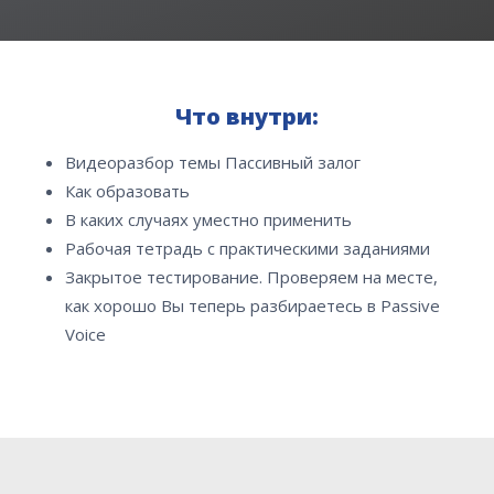
Что внутри:
Видеоразбор темы Пассивный залог
Как образовать
В каких случаях уместно применить
Рабочая тетрадь с практическими заданиями
Закрытое тестирование. Проверяем на месте,
как хорошо Вы теперь разбираетесь в Passive
Voice